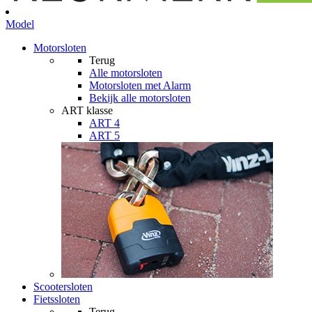
Model
Motorsloten
Terug
Alle
motorsloten
Motorsloten met Alarm
Bekijk alle motorsloten
ART klasse
ART 4
ART 5
Scootersloten
Fietssloten
Terug