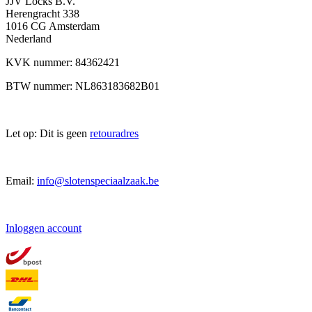
JJV Locks B.V.
Herengracht 338
1016 CG Amsterdam
Nederland
KVK nummer: 84362421
BTW nummer: NL863183682B01
Let op: Dit is geen
retouradres
Email:
info@slotenspeciaalzaak.be
Inloggen account