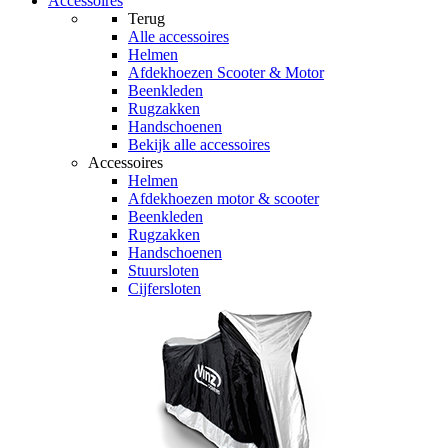
Accessoires
Terug
Alle
accessoires
Helmen
Afdekhoezen Scooter & Motor
Beenkleden
Rugzakken
Handschoenen
Bekijk alle accessoires
Accessoires
Helmen
Afdekhoezen motor & scooter
Beenkleden
Rugzakken
Handschoenen
Stuursloten
Cijfersloten