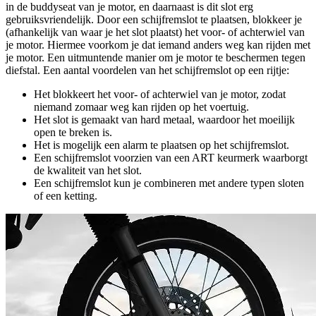
in de buddyseat van je motor, en daarnaast is dit slot erg
gebruiksvriendelijk. Door een schijfremslot te plaatsen, blokkeer je
(afhankelijk van waar je het slot plaatst) het voor- of achterwiel van
je motor. Hiermee voorkom je dat iemand anders weg kan rijden met
je motor. Een uitmuntende manier om je motor te beschermen tegen
diefstal. Een aantal voordelen van het schijfremslot op een rijtje:
Het blokkeert het voor- of achterwiel van je motor, zodat
niemand zomaar weg kan rijden op het voertuig.
Het slot is gemaakt van hard metaal, waardoor het moeilijk
open te breken is.
Het is mogelijk een alarm te plaatsen op het schijfremslot.
Een schijfremslot voorzien van een ART keurmerk waarborgt
de kwaliteit van het slot.
Een schijfremslot kun je combineren met andere typen sloten
of een ketting.