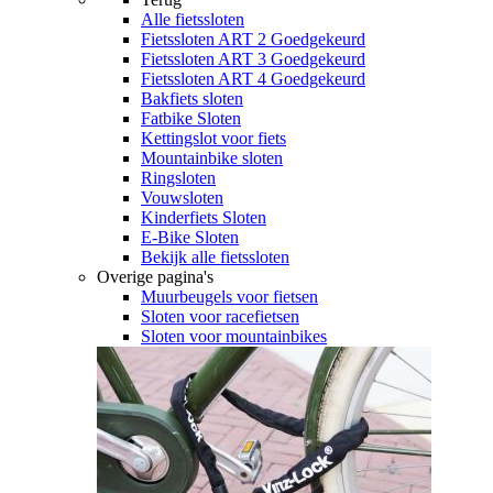
Alle
fietssloten
Fietssloten ART 2 Goedgekeurd
Fietssloten ART 3 Goedgekeurd
Fietssloten ART 4 Goedgekeurd
Bakfiets sloten
Fatbike Sloten
Kettingslot voor fiets
Mountainbike sloten
Ringsloten
Vouwsloten
Kinderfiets Sloten
E-Bike Sloten
Bekijk alle fietssloten
Overige pagina's
Muurbeugels voor fietsen
Sloten voor racefietsen
Sloten voor mountainbikes