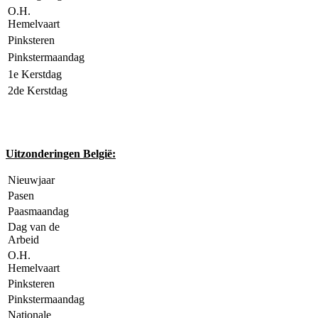
O.H.
Hemelvaart
Pinksteren
Pinkstermaandag
1e Kerstdag
2de Kerstdag
Uitzonderingen België:
Nieuwjaar
Pasen
Paasmaandag
Dag van de
Arbeid
O.H.
Hemelvaart
Pinksteren
Pinkstermaandag
Nationale