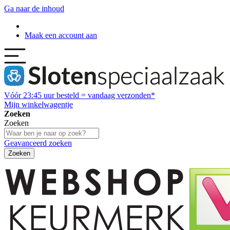
Ga naar de inhoud
Maak een account aan
Vóór
23:45
uur besteld = vandaag verzonden*
Mijn winkelwagentje
Zoeken
Zoeken
Geavanceerd zoeken
Zoeken