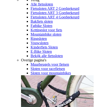
Alle
fietssloten
Fietssloten ART 2 Goedgekeurd
Fietssloten ART 3 Goedgekeurd
Fietssloten ART 4 Goedgekeurd
Bakfiets sloten
Fatbike Sloten
Kettingslot voor fiets
Mountainbike sloten
Ringsloten
Vouwsloten
Kinderfiets Sloten
E-Bike Sloten
Bekijk alle fietssloten
Overige pagina's
Muurbeugels voor fietsen
Sloten voor racefietsen
Sloten voor mountainbikes