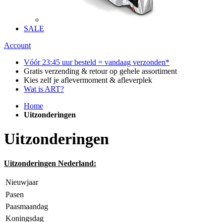
SALE
Account
Vóór 23:45 uur besteld = vandaag verzonden*
Gratis verzending & retour op gehele assortiment
Kies zelf je aflevermoment & afleverplek
Wat is ART?
Home
Uitzonderingen
Uitzonderingen
Uitzonderingen Nederland:
Nieuwjaar
Pasen
Paasmaandag
Koningsdag