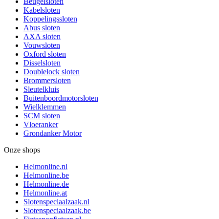
Beugelsloten
Kabelsloten
Koppelingssloten
Abus sloten
AXA sloten
Vouwsloten
Oxford sloten
Disselsloten
Doublelock sloten
Brommersloten
Sleutelkluis
Buitenboordmotorsloten
Wielklemmen
SCM sloten
Vloeranker
Grondanker Motor
Onze shops
Helmonline.nl
Helmonline.be
Helmonline.de
Helmonline.at
Slotenspeciaalzaak.nl
Slotenspeciaalzaak.be