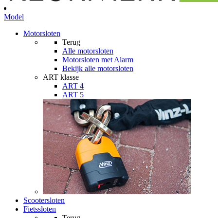
Model
Motorsloten
Terug
Alle
motorsloten
Motorsloten met Alarm
Bekijk alle motorsloten
ART klasse
ART 4
ART 5
Scootersloten
Fietssloten
Terug