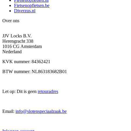
Fietsenopfietsen.nl
Fietsenopfietsen.be
Diverzus.nl
Over ons
JJV Locks B.V.
Herengracht 338
1016 CG Amsterdam
Nederland
KVK nummer: 84362421
BTW nummer: NL863183682B01
Let op: Dit is geen
retouradres
Email:
info@slotenspeciaalzaak.be