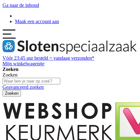
Ga naar de inhoud
Maak een account aan
Vóór
23:45
uur besteld = vandaag verzonden*
Mijn winkelwagentje
Zoeken
Zoeken
Geavanceerd zoeken
Zoeken