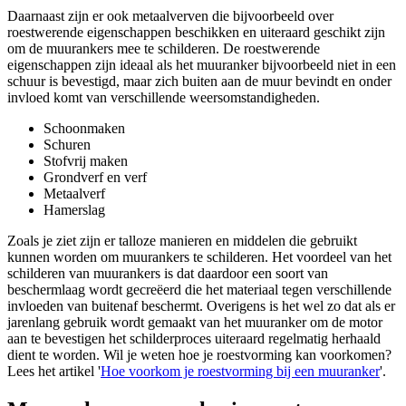
Daarnaast zijn er ook metaalverven die bijvoorbeeld over
roestwerende eigenschappen beschikken en uiteraard geschikt zijn
om de muurankers mee te schilderen. De roestwerende
eigenschappen zijn ideaal als het muuranker bijvoorbeeld niet in een
schuur is bevestigd, maar zich buiten aan de muur bevindt en onder
invloed komt van verschillende weersomstandigheden.
Schoonmaken
Schuren
Stofvrij maken
Grondverf en verf
Metaalverf
Hamerslag
Zoals je ziet zijn er talloze manieren en middelen die gebruikt
kunnen worden om muurankers te schilderen. Het voordeel van het
schilderen van muurankers is dat daardoor een soort van
beschermlaag wordt gecreëerd die het materiaal tegen verschillende
invloeden van buitenaf beschermt. Overigens is het wel zo dat als er
jarenlang gebruik wordt gemaakt van het muuranker om de motor
aan te bevestigen het schilderproces uiteraard regelmatig herhaald
dient te worden. Wil je weten hoe je roestvorming kan voorkomen?
Lees het artikel '
Hoe voorkom je roestvorming bij een muuranker
'.