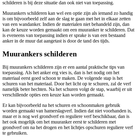
schilderen is bij deze situatie dan ook niet van toepassing.
Muurankers schilderen kan wel een optie zijn als iemand zo handig
is om bijvoorbeeld zelf aan de slag te gaan met het in elkaar zetten
van een wandanker. Indien de materialen niet behandeld zijn, dan
kan de keuze worden gemaakt om een muuranker te schilderen. Dat
is eveneens van toepassing indien er sprake is van een bestaand
anker in de muur dat aangetast is door de tand des tijds.
Muurankers schilderen
Bij muurankers schilderen zijn er een aantal praktische tips van
toepassing. Als het anker erg vies is, dan is het nodig om het
materiaal eerst goed schoon te maken. De volgende stap is het
schuren van het materiaal. Door het licht op te schuren, zal de verf
namelijk beter hechten. Na het schuren volgt de stap, waarbij er uit
verschillende opties een keuze kan worden gemaakt.
Er kan bijvoorbeeld na het schuren en schoonmaken gebruik
worden gemaakt van hamerslagverf. Indien dat niet voorhanden is,
maar er is nog wel grondverf en reguliere verf beschikbaar, dan is
het ook mogelijk om het muuranker eerst te schilderen met
grondverf om na het drogen en het lichtjes opschuren reguliere verf
te gebruiken.