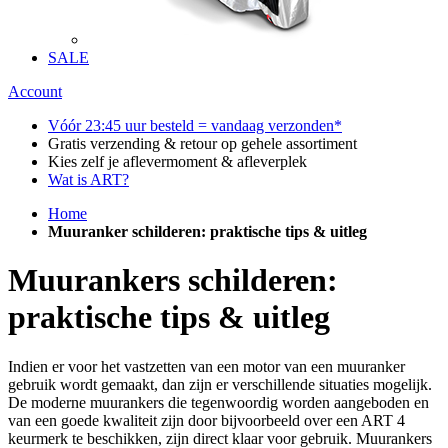
SALE
Account
Vóór 23:45 uur besteld = vandaag verzonden*
Gratis verzending & retour op gehele assortiment
Kies zelf je aflevermoment & afleverplek
Wat is ART?
Home
Muuranker schilderen: praktische tips & uitleg
Muurankers schilderen:
praktische tips & uitleg
Indien er voor het vastzetten van een motor van een muuranker
gebruik wordt gemaakt, dan zijn er verschillende situaties mogelijk.
De moderne muurankers die tegenwoordig worden aangeboden en
van een goede kwaliteit zijn door bijvoorbeeld over een ART 4
keurmerk te beschikken, zijn direct klaar voor gebruik. Muurankers