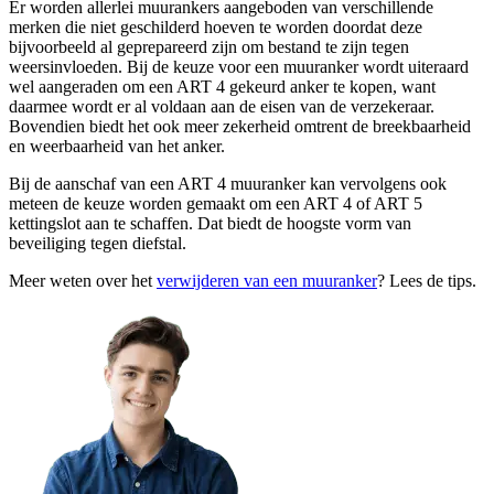
Er worden allerlei muurankers aangeboden van verschillende
merken die niet geschilderd hoeven te worden doordat deze
bijvoorbeeld al geprepareerd zijn om bestand te zijn tegen
weersinvloeden. Bij de keuze voor een muuranker wordt uiteraard
wel aangeraden om een ART 4 gekeurd anker te kopen, want
daarmee wordt er al voldaan aan de eisen van de verzekeraar.
Bovendien biedt het ook meer zekerheid omtrent de breekbaarheid
en weerbaarheid van het anker.
Bij de aanschaf van een ART 4 muuranker kan vervolgens ook
meteen de keuze worden gemaakt om een ART 4 of ART 5
kettingslot aan te schaffen. Dat biedt de hoogste vorm van
beveiliging tegen diefstal.
Meer weten over het
verwijderen van een muuranker
? Lees de tips.