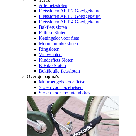
Alle
fietssloten
Fietssloten ART 2 Goedgekeurd
Fietssloten ART 3 Goedgekeurd
Fietssloten ART 4 Goedgekeurd
Bakfiets sloten
Fatbike Sloten
Kettingslot voor fiets
Mountainbike sloten
Ringsloten
Vouwsloten
Kinderfiets Sloten
E-Bike Sloten
Bekijk alle fietssloten
Overige pagina's
Muurbeugels voor fietsen
Sloten voor racefietsen
Sloten voor mountainbikes