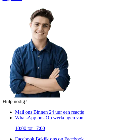
Hulp nodig?
Mail ons
Binnen 24 uur een reactie
WhatsApp ons
Op werkdagen van
10:00 tot 17:00
Facebook
Bekijk ons op Facebook