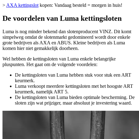
>
AXA kettingslot
kopen: Vandaag besteld = morgen in huis!
De voordelen van Luma kettingsloten
Luma is nog minder bekend dan slotenproducent VINZ. Dit komt
simpelweg omdat de slotenmarkt gedomineerd wordt door enkele
grote bedrijven als AXA en ABUS. Kleine bedrijven als Luma
komen hier niet gemakkelijk doorheen.
Wel hebben de kettingsloten van Luma enkele belangrijke
pluspunten. Het gaat om de volgende voordelen:
De kettingsloten van Luma hebben stuk voor stuk een ART
keurmerk.
Luma verkoopt meerdere kettingsloten met het hoogste ART
keurmerk, namelijk ART 5.
De kettingsloten van Luma bieden optimale bescherming. De
sloten zijn wat prijziger, maar absoluut je investering waard.