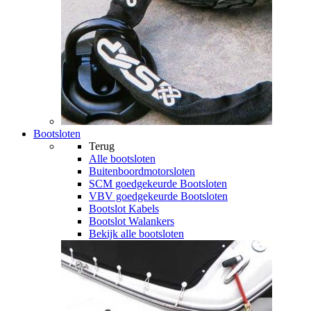
Bootsloten
Terug
Alle
bootsloten
Buitenboordmotorsloten
SCM goedgekeurde Bootsloten
VBV goedgekeurde Bootsloten
Bootslot Kabels
Bootslot Walankers
Bekijk alle bootsloten