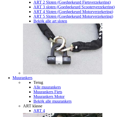
ART 2 Sloten (Goedgekeurd Fietsverzekering)
ART 3 sloten (Goedgekeurd Scooterverzekering)
ART 4 Sloten (Goedgekeurd Motorverzekering)
ART 5 Sloten (Goedgekeurd Motorverzekering)
Bekijk alle art sloten
Muurankers
Terug
Alle
muurankers
Muurankers Fiets
Muurankers Motor
Bekijk alle muurankers
ART klasse
ART 4