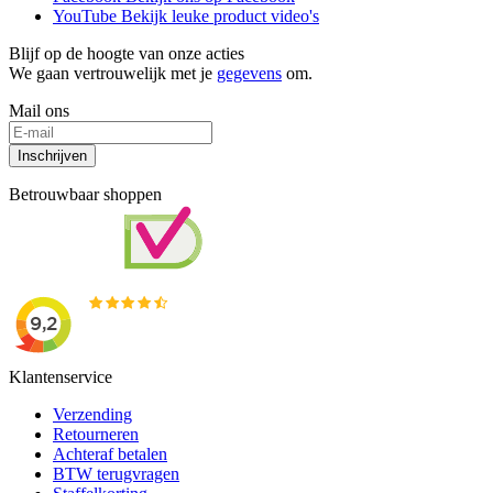
YouTube
Bekijk leuke product video's
Blijf op de hoogte van onze acties
We gaan vertrouwelijk met je
gegevens
om.
Mail ons
Inschrijven
Betrouwbaar shoppen
Klantenservice
Verzending
Retourneren
Achteraf betalen
BTW terugvragen