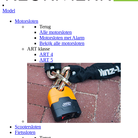
Model
Motorsloten
Terug
Alle
motorsloten
Motorsloten met Alarm
Bekijk alle motorsloten
ART klasse
ART 4
ART 5
Scootersloten
Fietssloten
Terug