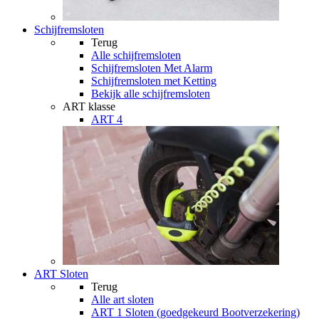
Schijfremsloten
Terug
Alle
schijfremsloten
Schijfremsloten Met Alarm
Schijfremsloten met Ketting
Bekijk alle schijfremsloten
ART klasse
ART 4
ART Sloten
Terug
Alle
art sloten
ART 1 Sloten (goedgekeurd Bootverzekering)