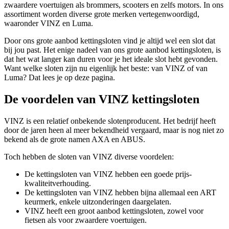
zwaardere voertuigen als brommers, scooters en zelfs motors. In ons
assortiment worden diverse grote merken vertegenwoordigd,
waaronder VINZ en Luma.
Door ons grote aanbod kettingsloten vind je altijd wel een slot dat
bij jou past. Het enige nadeel van ons grote aanbod kettingsloten, is
dat het wat langer kan duren voor je het ideale slot hebt gevonden.
Want welke sloten zijn nu eigenlijk het beste: van VINZ of van
Luma? Dat lees je op deze pagina.
De voordelen van VINZ kettingsloten
VINZ is een relatief onbekende slotenproducent. Het bedrijf heeft
door de jaren heen al meer bekendheid vergaard, maar is nog niet zo
bekend als de grote namen AXA en ABUS.
Toch hebben de sloten van VINZ diverse voordelen:
De kettingsloten van VINZ hebben een goede prijs-
kwaliteitverhouding.
De kettingsloten van VINZ hebben bijna allemaal een ART
keurmerk, enkele uitzonderingen daargelaten.
VINZ heeft een groot aanbod kettingsloten, zowel voor
fietsen als voor zwaardere voertuigen.