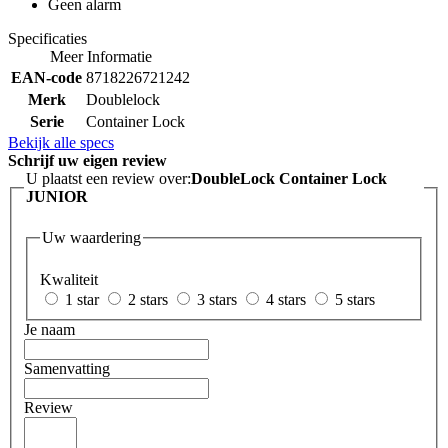
Geen alarm
Specificaties
Meer Informatie
EAN-code
8718226721242
Merk
Doublelock
Serie
Container Lock
Bekijk alle specs
Schrijf uw eigen review
U plaatst een review over:
DoubleLock Container Lock
JUNIOR
Uw waardering
Kwaliteit
1 star
2 stars
3 stars
4 stars
5 stars
Je naam
Samenvatting
Review