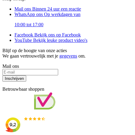
Mail ons
Binnen 24 uur een reactie
WhatsApp ons
Op werkdagen van
10:00 tot 17:00
Facebook
Bekijk ons op Facebook
YouTube
Bekijk leuke product video's
Blijf op de hoogte van onze acties
We gaan vertrouwelijk met je
gegevens
om.
Mail ons
Inschrijven
Betrouwbaar shoppen