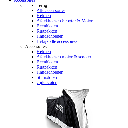
Accessoires
Terug
Alle
accessoires
Helmen
Afdekhoezen Scooter & Motor
Beenkleden
Rugzakken
Handschoenen
Bekijk alle accessoires
Accessoires
Helmen
Afdekhoezen motor & scooter
Beenkleden
Rugzakken
Handschoenen
Stuursloten
Cijfersloten