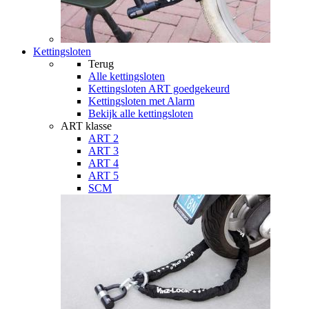
Kettingsloten
Terug
Alle
kettingsloten
Kettingsloten ART goedgekeurd
Kettingsloten met Alarm
Bekijk alle kettingsloten
ART klasse
ART 2
ART 3
ART 4
ART 5
SCM