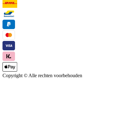
Copyright ©
Alle rechten voorbehouden