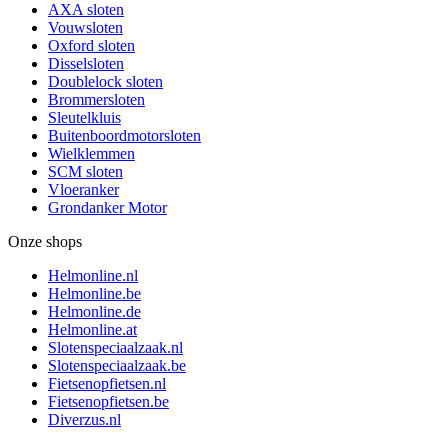
AXA sloten
Vouwsloten
Oxford sloten
Disselsloten
Doublelock sloten
Brommersloten
Sleutelkluis
Buitenboordmotorsloten
Wielklemmen
SCM sloten
Vloeranker
Grondanker Motor
Onze shops
Helmonline.nl
Helmonline.be
Helmonline.de
Helmonline.at
Slotenspeciaalzaak.nl
Slotenspeciaalzaak.be
Fietsenopfietsen.nl
Fietsenopfietsen.be
Diverzus.nl