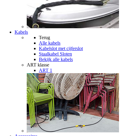
Kabels
Terug
Alle
kabels
Kabelslot met cijferslot
Staalkabel Sloten
Bekijk alle kabels
ART klasse
ART 1