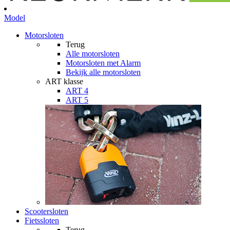
Model
Motorsloten
Terug
Alle
motorsloten
Motorsloten met Alarm
Bekijk alle motorsloten
ART klasse
ART 4
ART 5
Scootersloten
Fietssloten
Terug