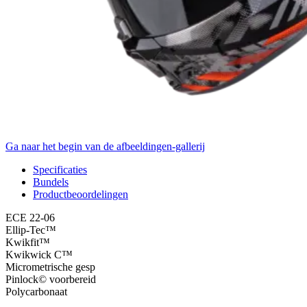
Ga naar het begin van de afbeeldingen-gallerij
Specificaties
Bundels
Productbeoordelingen
ECE 22-06
Ellip-Tec™
Kwikfit™
Kwikwick C™
Micrometrische gesp
Pinlock© voorbereid
Polycarbonaat