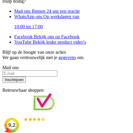
Hulp nodig?
Mail ons
Binnen 24 uur een reactie
WhatsApp ons
Op werkdagen van
10:00 tot 17:00
Facebook
Bekijk ons op Facebook
YouTube
Bekijk leuke product video's
Blijf op de hoogte van onze acties
We gaan vertrouwelijk met je
gegevens
om.
Mail ons
Inschrijven
Betrouwbaar shoppen