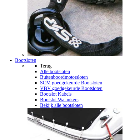
Bootsloten
Terug
Alle
bootsloten
Buitenboordmotorsloten
SCM goedgekeurde Bootsloten
VBV goedgekeurde Bootsloten
Bootslot Kabels
Bootslot Walankers
Bekijk alle bootsloten