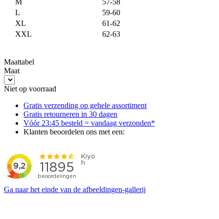
M
57-58
L
59-60
XL
61-62
XXL
62-63
Maattabel
Maat
Niet op voorraad
Gratis verzending op gehele assortiment
Gratis retourneren in 30 dagen
Vóór 23:45 besteld = vandaag verzonden*
Klanten beoordelen ons met een:
Ga naar het einde van de afbeeldingen-gallerij