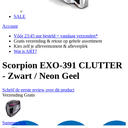
SALE
Account
Vóór 23:45 uur besteld = vandaag verzonden*
Gratis verzending & retour op gehele assortiment
Kies zelf je aflevermoment & afleverplek
Wat is ART?
Scorpion EXO-391 CLUTTER
- Zwart / Neon Geel
Schrijf de eerste review over dit product
Verzending
Gratis
Summer Sale