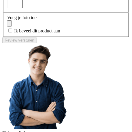
Voeg je foto toe
Ik beveel dit product aan
Review versturen