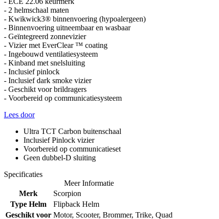
- ECE 22.06 keurmerk
- 2 helmschaal maten
- Kwikwick3® binnenvoering (hypoalergeen)
- Binnenvoering uitneembaar en wasbaar
- Geïntegreerd zonnevizier
- Vizier met EverClear ™ coating
- Ingebouwd ventilatiesysteem
- Kinband met snelsluiting
- Inclusief pinlock
- Inclusief dark smoke vizier
- Geschikt voor brildragers
- Voorbereid op communicatiesysteem
Lees door
Ultra TCT Carbon buitenschaal
Inclusief Pinlock vizier
Voorbereid op communicatieset
Geen dubbel-D sluiting
Specificaties
Meer Informatie
Merk
Scorpion
Type Helm
Flipback Helm
Geschikt voor
Motor, Scooter, Brommer, Trike, Quad