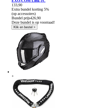
EXO-COM Link-1C
133,90
Extra bundel korting
5%
(op accessoires)
Bundel prijs
426,90
Deze bundel is op voorraad!
Klik en bestel >
+