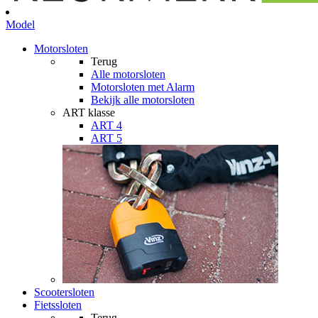
Model
Motorsloten
Terug
Alle
motorsloten
Motorsloten met Alarm
Bekijk alle motorsloten
ART klasse
ART 4
ART 5
Scootersloten
Fietssloten
Terug