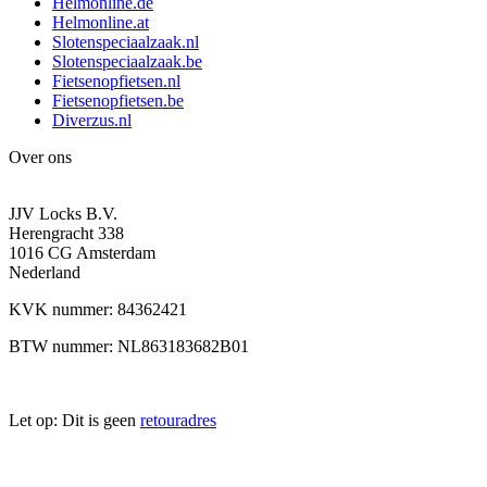
Helmonline.de
Helmonline.at
Slotenspeciaalzaak.nl
Slotenspeciaalzaak.be
Fietsenopfietsen.nl
Fietsenopfietsen.be
Diverzus.nl
Over ons
JJV Locks B.V.
Herengracht 338
1016 CG Amsterdam
Nederland
KVK nummer: 84362421
BTW nummer: NL863183682B01
Let op: Dit is geen
retouradres