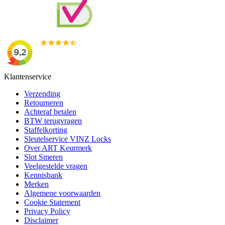
Klantenservice
Verzending
Retourneren
Achteraf betalen
BTW terugvragen
Staffelkorting
Sleutelservice VINZ Locks
Over ART Keurmerk
Slot Smeren
Veelgestelde vragen
Kennisbank
Merken
Algemene voorwaarden
Cookie Statement
Privacy Policy
Disclaimer