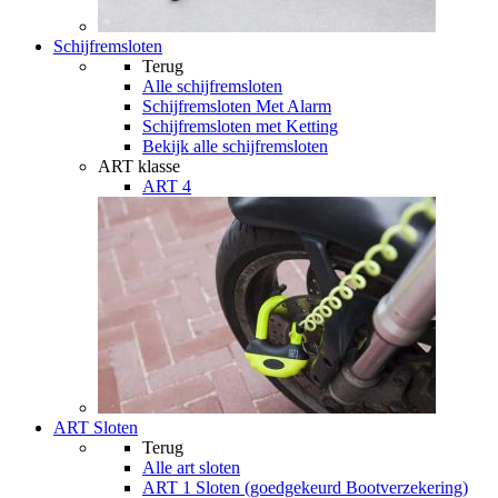
Schijfremsloten
Terug
Alle
schijfremsloten
Schijfremsloten Met Alarm
Schijfremsloten met Ketting
Bekijk alle schijfremsloten
ART klasse
ART 4
ART Sloten
Terug
Alle
art sloten
ART 1 Sloten (goedgekeurd Bootverzekering)