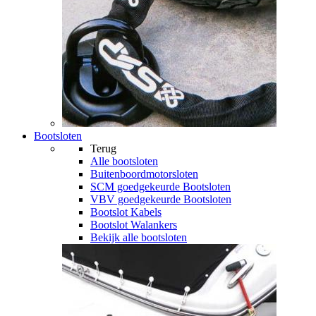
Bootsloten
Terug
Alle
bootsloten
Buitenboordmotorsloten
SCM goedgekeurde Bootsloten
VBV goedgekeurde Bootsloten
Bootslot Kabels
Bootslot Walankers
Bekijk alle bootsloten