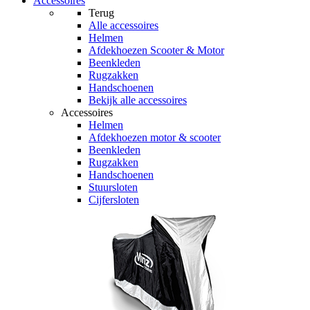
Accessoires
Terug
Alle
accessoires
Helmen
Afdekhoezen Scooter & Motor
Beenkleden
Rugzakken
Handschoenen
Bekijk alle accessoires
Accessoires
Helmen
Afdekhoezen motor & scooter
Beenkleden
Rugzakken
Handschoenen
Stuursloten
Cijfersloten