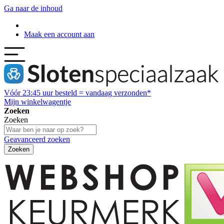
Ga naar de inhoud
Maak een account aan
Vóór
23:45
uur besteld = vandaag verzonden*
Mijn winkelwagentje
Zoeken
Zoeken
Geavanceerd zoeken
Zoeken