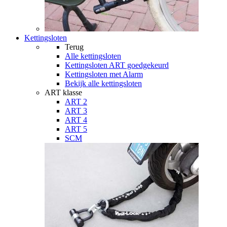
Kettingsloten
Terug
Alle
kettingsloten
Kettingsloten ART goedgekeurd
Kettingsloten met Alarm
Bekijk alle kettingsloten
ART klasse
ART 2
ART 3
ART 4
ART 5
SCM