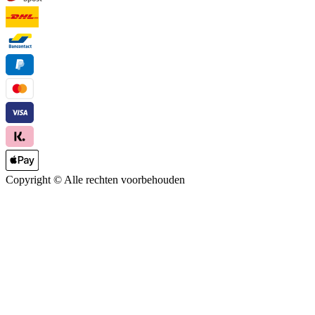
Copyright ©
Alle rechten voorbehouden