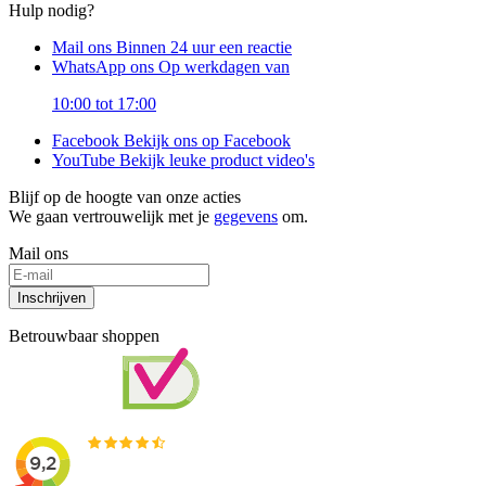
Hulp nodig?
Mail ons
Binnen 24 uur een reactie
WhatsApp ons
Op werkdagen van
10:00 tot 17:00
Facebook
Bekijk ons op Facebook
YouTube
Bekijk leuke product video's
Blijf op de hoogte van onze acties
We gaan vertrouwelijk met je
gegevens
om.
Mail ons
Inschrijven
Betrouwbaar shoppen