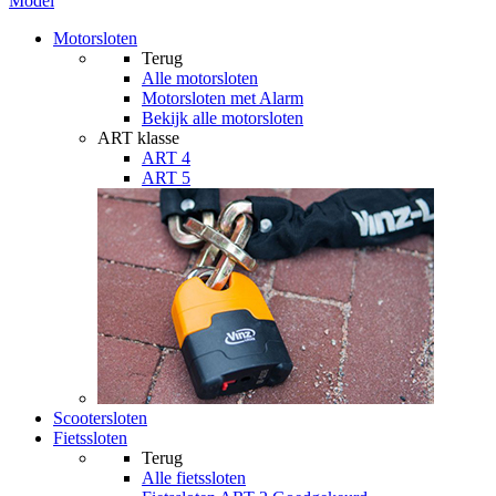
Model
Motorsloten
Terug
Alle
motorsloten
Motorsloten met Alarm
Bekijk alle motorsloten
ART klasse
ART 4
ART 5
Scootersloten
Fietssloten
Terug
Alle
fietssloten