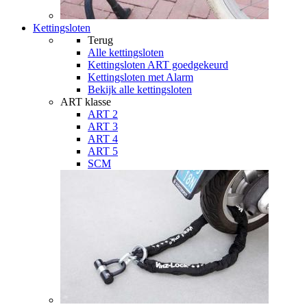
Kettingsloten
Terug
Alle
kettingsloten
Kettingsloten ART goedgekeurd
Kettingsloten met Alarm
Bekijk alle kettingsloten
ART klasse
ART 2
ART 3
ART 4
ART 5
SCM