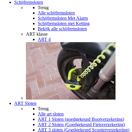
Schijfremsloten
Terug
Alle
schijfremsloten
Schijfremsloten Met Alarm
Schijfremsloten met Ketting
Bekijk alle schijfremsloten
ART klasse
ART 4
ART Sloten
Terug
Alle
art sloten
ART 1 Sloten (goedgekeurd Bootverzekering)
ART 2 Sloten (Goedgekeurd Fietsverzekering)
ART 3 sloten (Goedgekeurd Scooterverzekering)