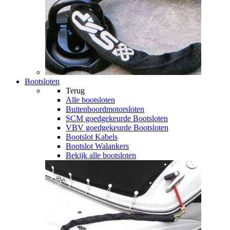
Bootsloten
Terug
Alle
bootsloten
Buitenboordmotorsloten
SCM goedgekeurde Bootsloten
VBV goedgekeurde Bootsloten
Bootslot Kabels
Bootslot Walankers
Bekijk alle bootsloten