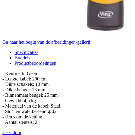
Ga naar het begin van de afbeeldingen-gallerij
Specificaties
Bundels
Productbeoordelingen
- Keurmerk: Geen
- Lengte kabel: 200 cm
- Dikte schakels: 10 mm
- Dikte beugel: 13 mm
- Binnenmaat beugel: 25 mm
- Gewicht: 4,5 kg
- Materiaal van de kabel: Staal
- Stof- en waterbestendig: Ja
- Hoes om de ketting
- Aantal sleutels: 2
Lees door