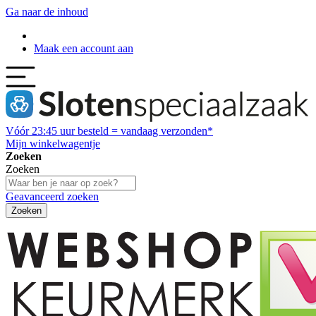
Ga naar de inhoud
Maak een account aan
Vóór
23:45
uur besteld = vandaag verzonden*
Mijn winkelwagentje
Zoeken
Zoeken
Geavanceerd zoeken
Zoeken