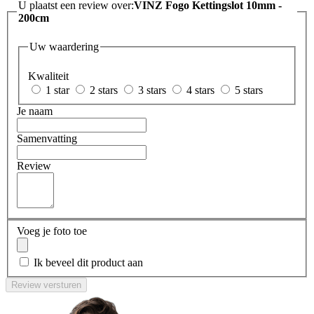
U plaatst een review over:
VINZ Fogo Kettingslot 10mm -
200cm
Uw waardering
Kwaliteit
1 star
2 stars
3 stars
4 stars
5 stars
Je naam
Samenvatting
Review
Voeg je foto toe
Ik beveel dit product aan
Review versturen