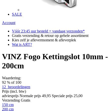
SALE
Account
Vóór 23:45 uur besteld = vandaag verzonden*
Gratis verzending & retour op gehele assortiment
Kies zelf je aflevermoment & afleverplek
Wat is ART?
VINZ Fogo Kettingslot 10mm -
200cm
Waardering:
92
% of
100
12
beoordelingen
Prijs
(incl. btw)
adviesprijs
Normale prijs
49,95
Speciale prijs
25,00
Verzending
Gratis
150 cm
200 cm