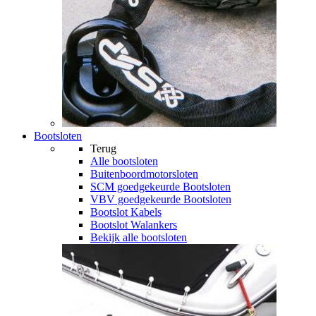
Bootsloten
Terug
Alle
bootsloten
Buitenboordmotorsloten
SCM goedgekeurde Bootsloten
VBV goedgekeurde Bootsloten
Bootslot Kabels
Bootslot Walankers
Bekijk alle bootsloten