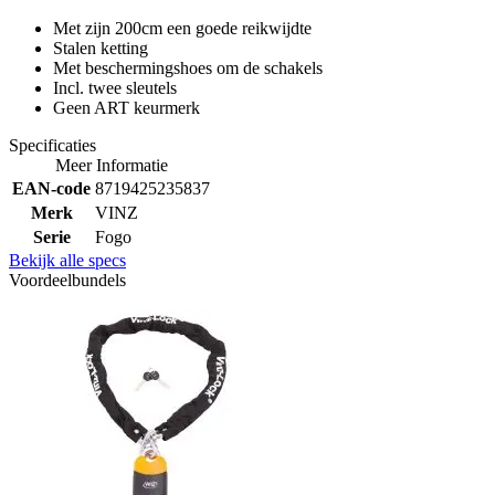
Met zijn 200cm een goede reikwijdte
Stalen ketting
Met beschermingshoes om de schakels
Incl. twee sleutels
Geen ART keurmerk
Specificaties
Meer Informatie
EAN-code
8719425235837
Merk
VINZ
Serie
Fogo
Bekijk alle specs
Voordeelbundels